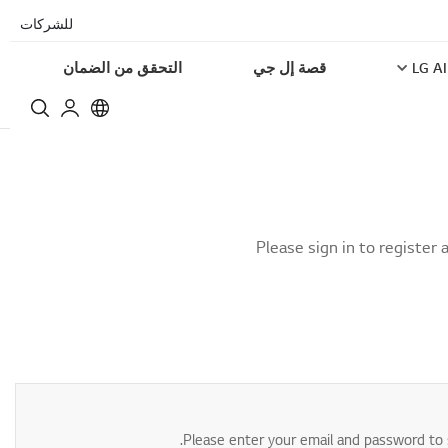
للشركات
LG AI
قصة إل جي
التحقق من الضمان
Please sign in to register
Please enter your email and password to s