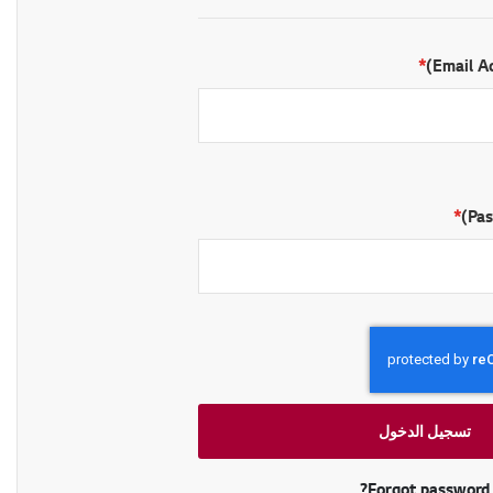
Email Ac
Pas
تسجيل الدخول
Forgot password?