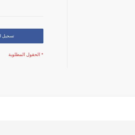
تسجيل الدخو