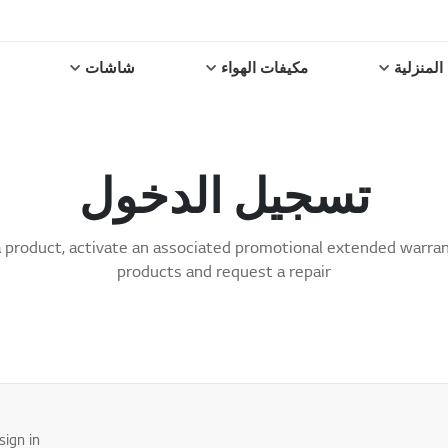
المنزلية
مكيفات الهواء
شاشات
تسجيل الدخول
 a product, activate an associated promotional extended warrant
products and request a repair
ign in.