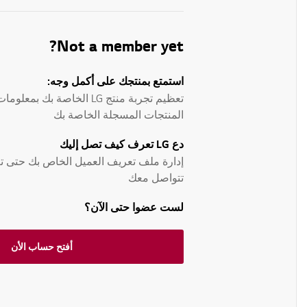
Not a member yet?
استمتع بمنتجك على أكمل وجه:
تعظيم تجربة منتج LG الخاصة ب
المنتجات المسجلة الخاصة بك
دع LG تعرف كيف تصل إليك
تتواصل معك
لست عضوا حتى الآن؟
أفتح حساب الأن