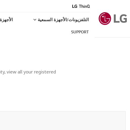
التلفزيونات/الأجهزة السمعية
الأجهزة 
SUPPORT
y, view all your registered