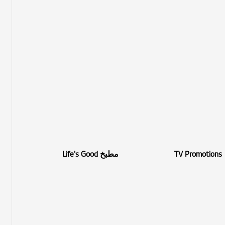
TV Promotions
مطبخ Life's Good