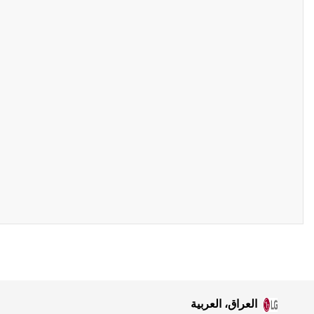
العراق، العربية