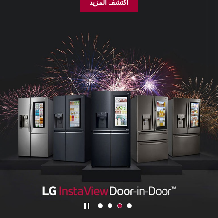
اكتشف المزيد