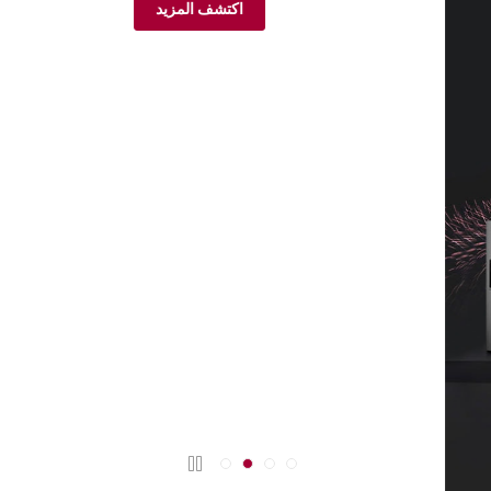
اكتشف المزيد