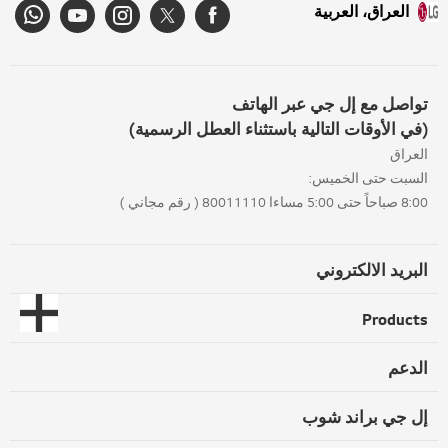
العراق، العربية
تواصل مع إل جي عبر الهاتف
(في الأوقات التالية باستثناء العطل الرسمية)
العراق
السبت حتى الخميس:
8:00 صباحاً حتى 5:00 مساءا 80011110 ( رقم مجاني )
البريد الالكتروني
Products
الدعم
إل جي براند شوب