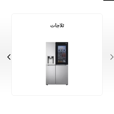
ثلاجات