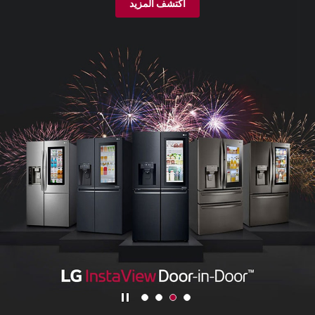
اكتشف المزيد