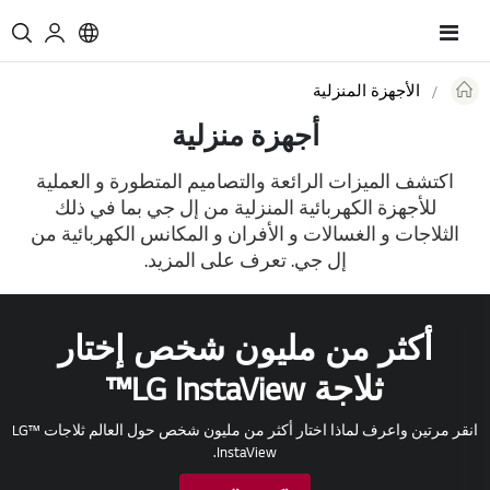
Toggle
Nav
الأجهزة المنزلية
Re
أجهزة منزلية
Re
اكتشف الميزات الرائعة والتصاميم المتطورة و العملية
للأجهزة الكهربائية المنزلية من إل جي بما في ذلك
الثلاجات و الغسالات و الأفران و المكانس الكهربائية من
إل جي. تعرف على المزيد.
أكثر من مليون شخص إختار
ثلاجة LG InstaView™
انقر مرتين واعرف لماذا اختار أكثر من مليون شخص حول العالم ثلاجات ™LG
InstaView.