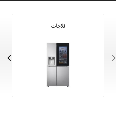
ثلاجات