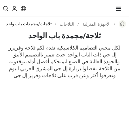
Toggle
Nav
ثلاجات/مجمدات باب واحد
الأجهزة المنزلية
الثلاجات
Re
ثلاجة/مجمدة باب الواحد
لكل محبي التصاميم الكلاسيكية نقدم لكم ثلاجة وفريزر
إل جي ذات الباب الواحد. حيث تتميز بالتصميم الأنيق
والجودة العالية في الصنع لتمنحكم أفضل أداء تتوقعونه
من الثلاجة. تفضلوا بزيارة إل جي المشرق العربي اليوم
وتعرفوا أكثر وعن قرب على ثلاجات وفريز إل جي