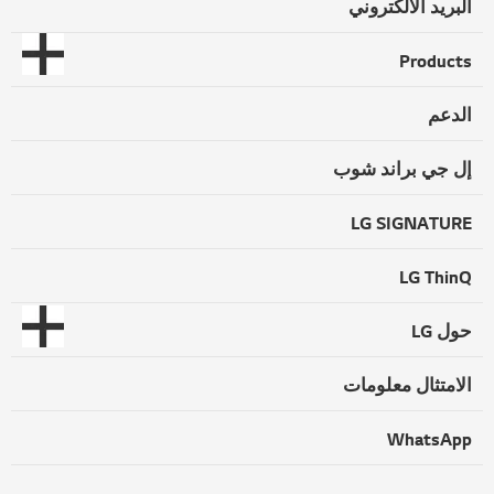
البريد الالكتروني
Products
الدعم
إل جي براند شوب
LG SIGNATURE
LG ThinQ
حول LG
الامتثال معلومات
WhatsApp