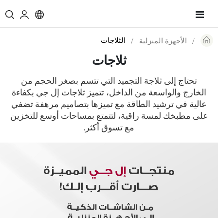
Toggle
Nav
الثلاجات
الأجهزة المنزلية
Re
ثلاجات
تحتاج إلى ثلاجة التجميد التي تتسم بصغر الحجم من
الخارج والواسعة من الداخل، تتميز ثلاجات إل جي بكفاءة
عالية في ترشيد الطاقة مع تميزها بتصاميم مرهفة تضفي
على مطبخك لمسة راقية، لتتمتع بمساحات أوسع للتخزين
مع تسوق أكثر.