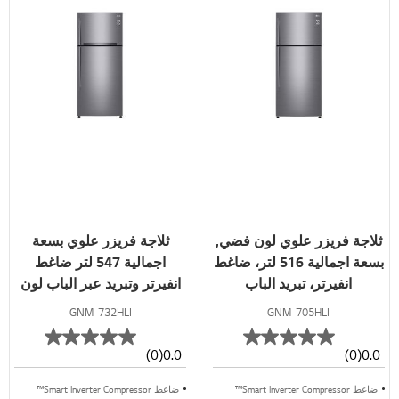
ثلاجة فريزر علوي لون فضي,
ثلاجة فريزر علوي بسعة
بسعة اجمالية 516 لتر، ضاغط
اجمالية 547 لتر ضاغط
انفيرتر، تبريد الباب
انفيرتر وتبريد عبر الباب لون
سلفر
GNM-732HLI
GNM-705HLI
(0)
0.0
(0)
0.0
ضاغط Smart Inverter Compressor™
ضاغط Smart Inverter Compressor™