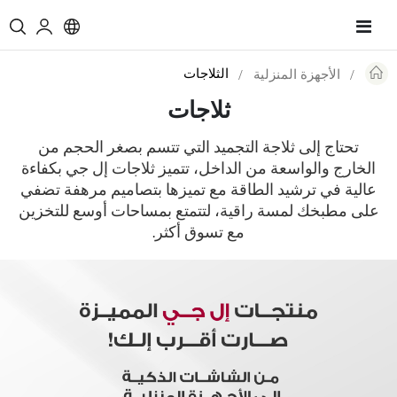
Toggle
Nav
الثلاجات
الأجهزة المنزلية
Re
ثلاجات
تحتاج إلى ثلاجة التجميد التي تتسم بصغر الحجم من
الخارج والواسعة من الداخل، تتميز ثلاجات إل جي بكفاءة
عالية في ترشيد الطاقة مع تميزها بتصاميم مرهفة تضفي
على مطبخك لمسة راقية، لتتمتع بمساحات أوسع للتخزين
مع تسوق أكثر.