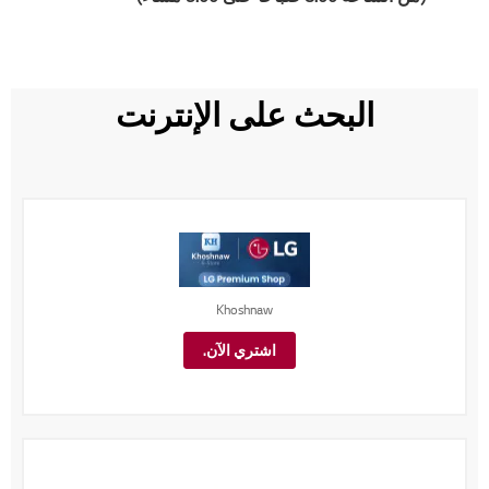
البحث على الإنترنت
Khoshnaw
اشتري الآن.