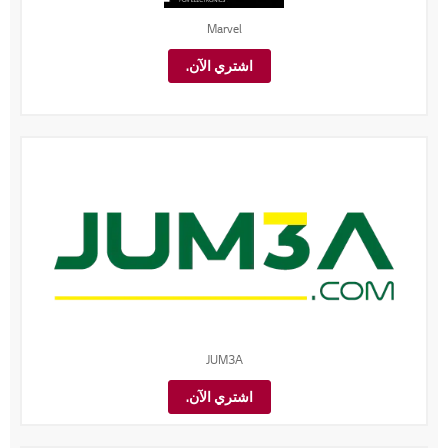
Marvel
اشتري الآن.
JUM3A
اشتري الآن.