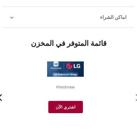
اماكن الشراء
قائمة المتوفر في المخزن
Khoshnaw
اشتري الآن