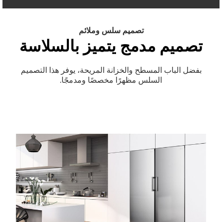
تصميم سلس وملائم
تصميم مدمج يتميز بالسلاسة
بفضل الباب المسطح والخزانة المريحة، يوفر هذا التصميم
السلس مظهرًا مخصصًا ومدمجًا.