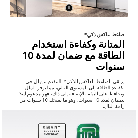
ضاغط عاكس ذكي™
المتانة وكفاءة استخدام
الطاقة مع ضمان لمدة 10
سنوات
يرتقي الضاغط العاكس الذكي™ المقدم من إل جي
بكفاءة الطاقة إلى المستوى التالي، مما يوفر المال
ويحافظ على البيئة. بالإضافة إلى ذلك، فهو مدعوم أيضًا
بضمان لمدة 10 سنوات، وهو ما يمنحك 10 سنوات من
راحة البال.