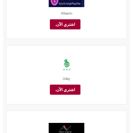
Albanin
اشتري الآن.
Uday
اشتري الآن.