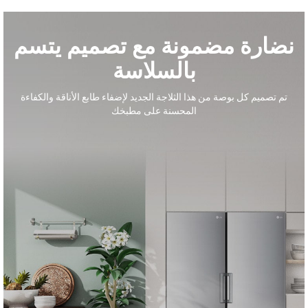
نضارة مضمونة مع تصميم يتسم
بالسلاسة
تم تصميم كل بوصة من هذا الثلاجة الجديد لإضفاء طابع الأناقة والكفاءة
المحسنة على مطبخك