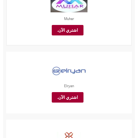
Muhar
اشتري الآن.
Elryan
اشتري الآن.