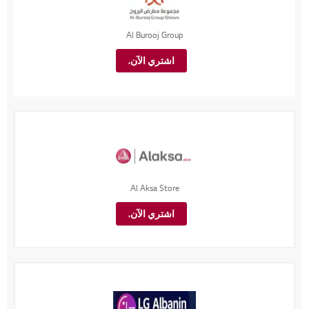
Al Burooj Group
اشتري الآن.
Al Aksa Store
اشتري الآن.