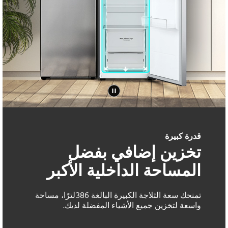
قدرة كبيرة
تخزين إضافي بفضل
المساحة الداخلية الأكبر
تمنحك سعة الثلاجة الكبيرة البالغة 386لترًا، مساحة
واسعة لتخزين جميع الأشياء المفضلة لديك.