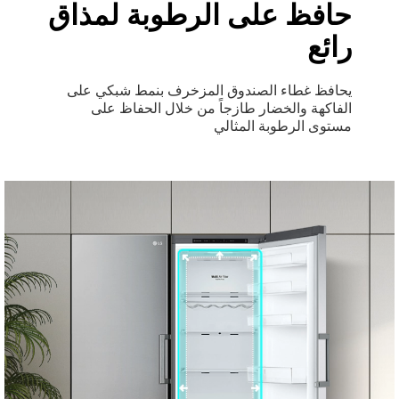
حافظ على الرطوبة لمذاق
رائع
يحافظ غطاء الصندوق المزخرف بنمط شبكي على
الفاكهة والخضار طازجاً من خلال الحفاظ على
مستوى الرطوبة المثالي