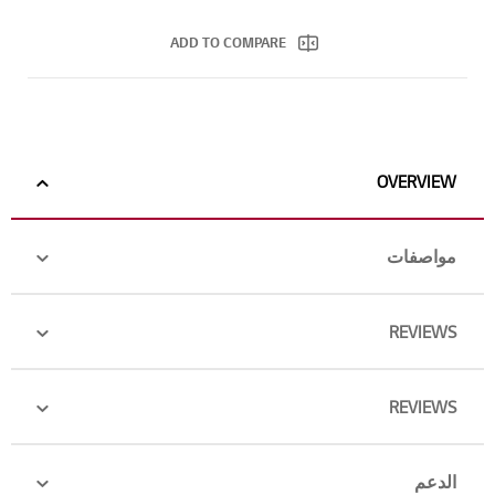
ADD TO COMPARE
OVERVIEW
مواصفات
REVIEWS
REVIEWS
الدعم