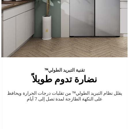
تقنية التبريد الطولي™
نضارة تدوم طويلاً
يقلل نظام التبريد الطولي™ من تقلبات درجات الحرارة ويحافظ
على النكهة الطازجة لمدة تصل إلى 7 أيام