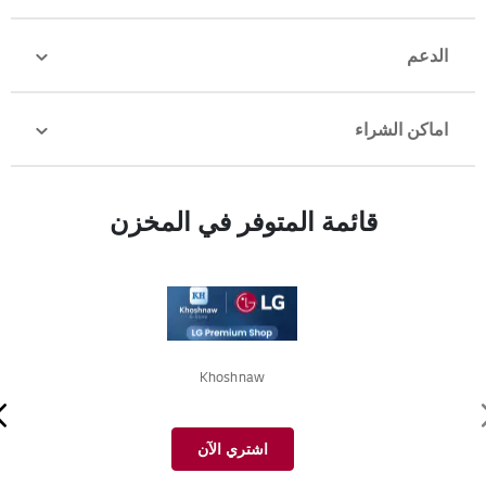
الدعم
اماكن الشراء
قائمة المتوفر في المخزن
Khoshnaw
اشتري الآن