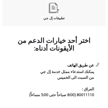
تطبيقات إل جي
اختر أحد خيارات الدعم من
الأيقونات أدناه:
عن طريق الهاتف
يمكنك استدعاء ممثل خدمة إل جي
من السبت الى الخميس
العراق :
80011110 (8:00 صباحاً حتى 5:00 مساءاً)