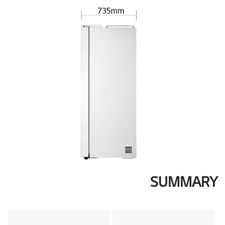
SUMMARY