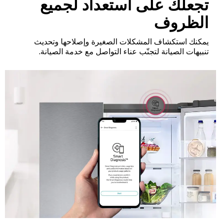
تجعلك على استعداد لجميع
الظروف
يمكنك استكشاف المشكلات الصغيرة وإصلاحها وتحديث
تنبيهات الصيانة لتجنّب عناء التواصل مع خدمة الصيانة.