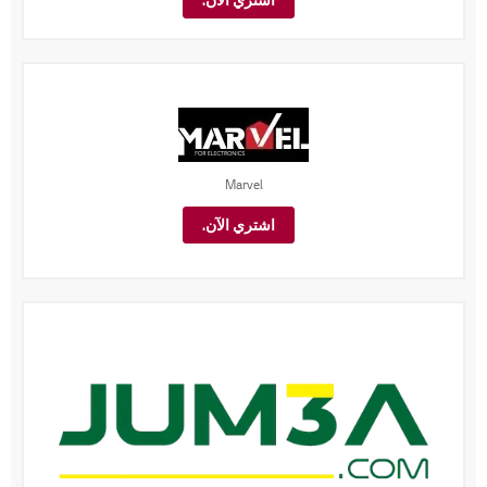
Marvel
اشتري الآن.