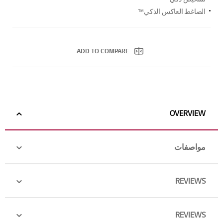
الضاغط العاكس الذكي™
ADD TO COMPARE
OVERVIEW
مواصفات
REVIEWS
REVIEWS