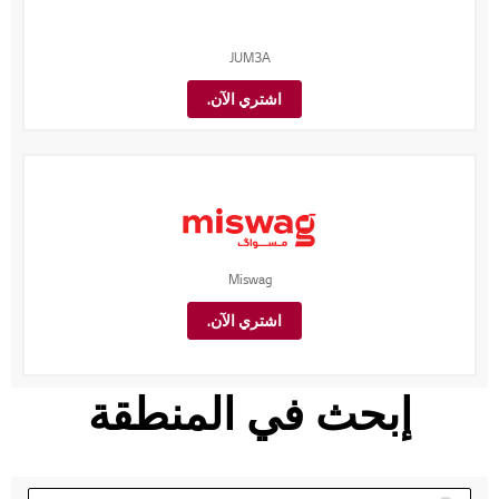
JUM3A
اشتري الآن.
Miswag
اشتري الآن.
إبحث في المنطقة