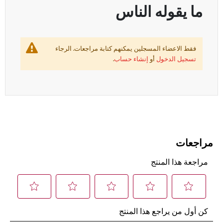
ما يقوله الناس
فقط الاعضاء المسجلين يمكنهم كتابة مراجعات. الرجاء
تسجيل الدخول
أو
إنشاء حساب
.
مراجعات
مراجعة هذا المنتج
حدِّد
حدِّد
حدِّد
حدِّد
حدِّد
كن أول من يراجع هذا المنتج
هذا
هذا
هذا
هذا
هذا