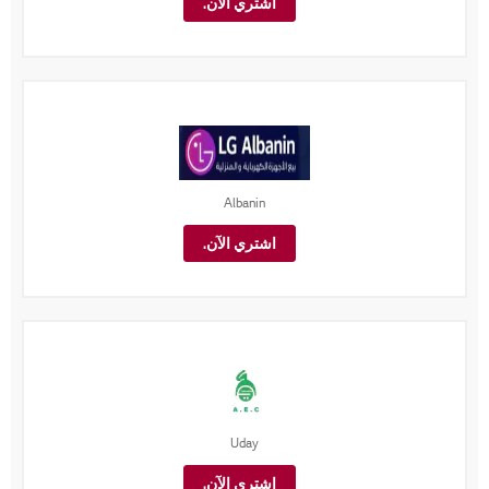
اشتري الآن.
Albanin
اشتري الآن.
Uday
اشتري الآن.