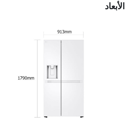
الأبعاد