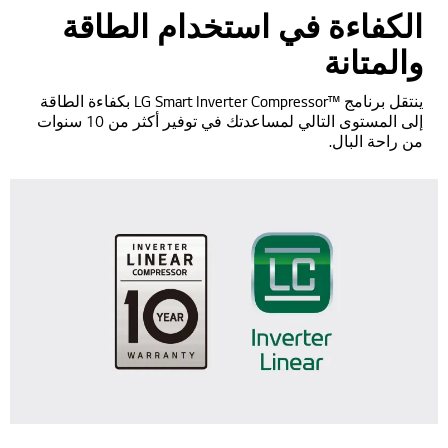
الكفاءة في استخدام الطاقة
والمتانة
ينتقل برنامج LG Smart Inverter Compressor™‎ بكفاءة الطاقة
إلى المستوى التالي لمساعدتك في توفير أكثر من 10 سنوات
من راحة البال.