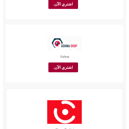
اشتري الآن.
Ashna
اشتري الآن.