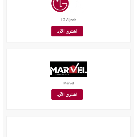
LG Aljnob
اشتري الآن.
Marvel
اشتري الآن.