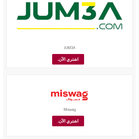
JUM3A
اشتري الآن.
Miswag
اشتري الآن.