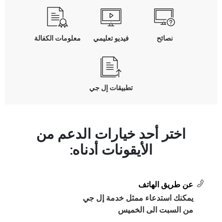
نصائح
فيديو تعليمي
معلومات الكفالة
تطبيقات إل جي
اختر أحد خيارات الدعم من
الأيقونات أدناه:
عن طريق الهاتف
يمكنك استدعاء ممثل خدمة إل جي
من السبت الى الخميس