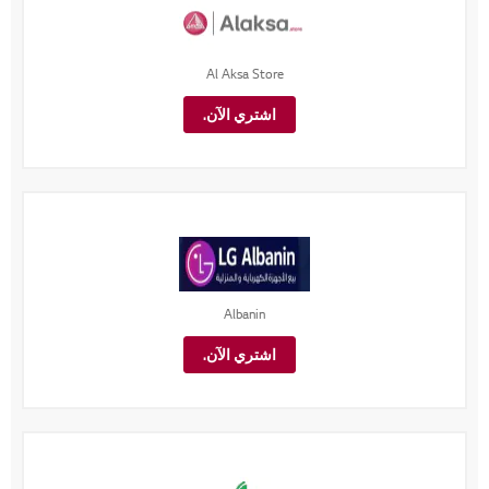
Al Aksa Store
اشتري الآن.
Albanin
اشتري الآن.