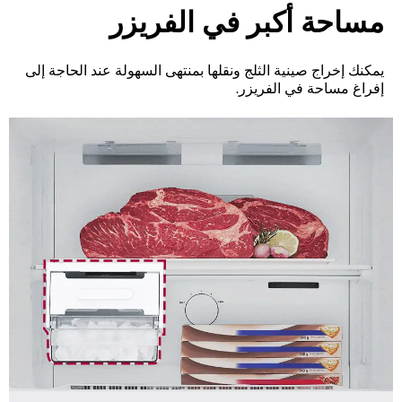
مساحة أكبر في الفريزر
يمكنك إخراج صينية الثلج ونقلها بمنتهى السهولة عند الحاجة إلى
إفراغ مساحة في الفريزر.