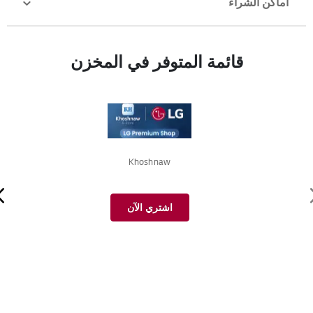
اماكن الشراء
قائمة المتوفر في المخزن
Khoshnaw
اشتري الآن