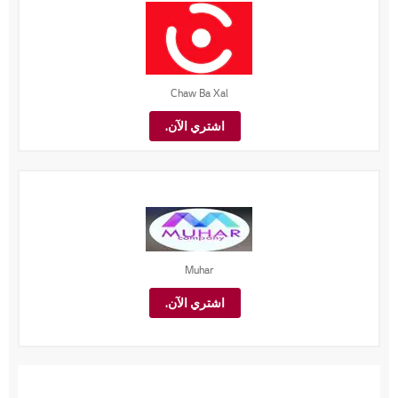
Chaw Ba Xal
اشتري الآن.
Muhar
اشتري الآن.