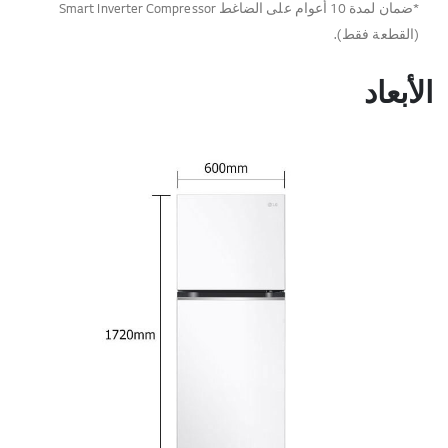
*ضمان لمدة 10 أعوام على الضاغط Smart Inverter Compressor
(القطعة فقط).
الأبعاد