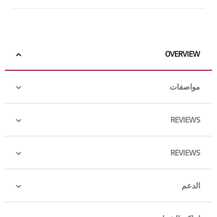
OVERVIEW
مواصفات
REVIEWS
REVIEWS
الدعم