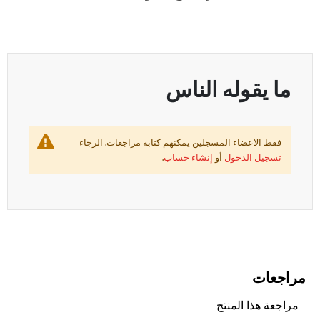
ما يقوله الناس
فقط الاعضاء المسجلين يمكنهم كتابة مراجعات. الرجاء
تسجيل الدخول
أو
إنشاء حساب
.
مراجعات
مراجعة هذا المنتج