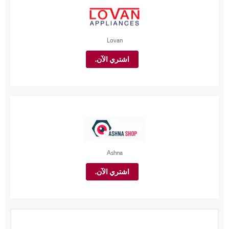
Lovan
اشتري الآن.
Ashna
اشتري الآن.