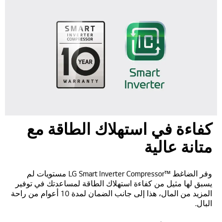
كفاءة في استهلاك الطاقة مع
متانة عالية
وفر الضاغط LG Smart Inverter Compressor™‎ مستويات لم
يسبق لها مثيل من كفاءة استهلاك الطاقة لمساعدتك في توفير
المزيد من المال، هذا إلى جانب الضمان لمدة 10 أعوام من راحة
البال.