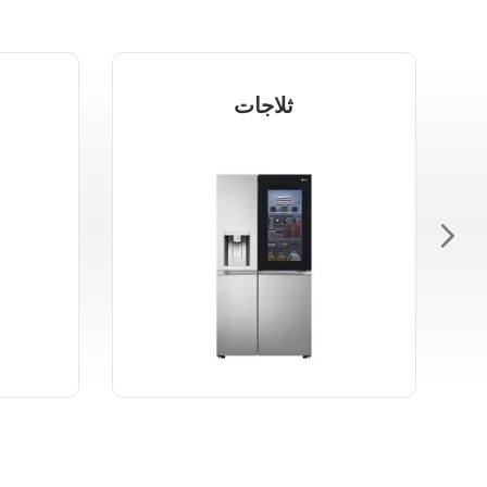
ثلاجات