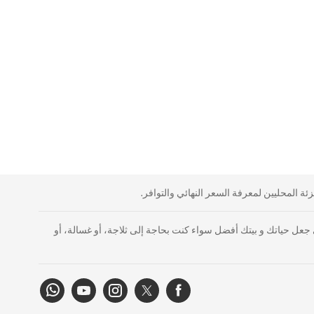
ة المحليين لمعرفة السعر النهائي والتوافر.
جعل حياتك و بيتك أفضل سواء كنت بحاجة إلى ثلاجة، أو غسالة، أو