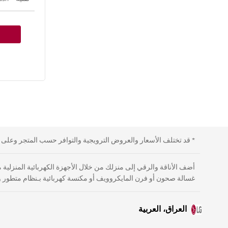
* قد تختلف الأسعار والعروض الترويجية والتوافر حسب المتجر وعلى الإ
أضف الأناقة والرقي إلى منزلك من خلال الأجهزة الكهربائية المنزلي
غسالة صحون أو فرن المايكروويف أو مكنسة كهربائية بـنظام متطور و
العراق، العربية