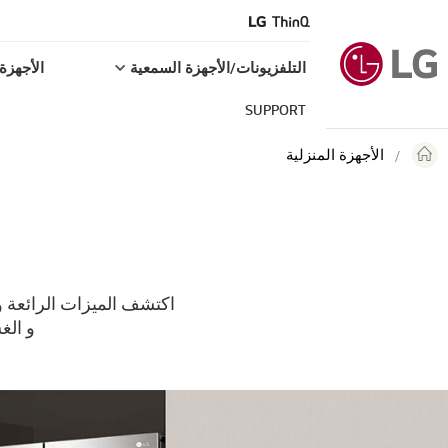
التلفزيونات/الأجهزة السمعية
الأجهزة 
SUPPORT
الأجهزة المنزلية
اكتشف الميزات الرائعة وا
و الغ