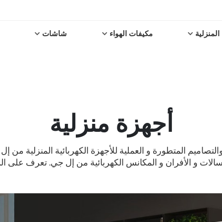
المنزلية
مكيفات الهواء
شاشات
أجهزة منزلية
لتصاميم المتطورة و العملية للأجهزة الكهربائية المنزلية من إل
سالات و الأفران و المكانس الكهربائية من إل جي. تعرف على الم