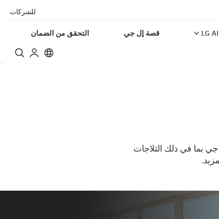
للشركات
LG AI
قصة إل جي
التحقق من الضمان
 جي بما في ذلك الثلاجات
زيد.