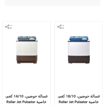
غسالة حوضين، 18/10 كغم،
غسالة حوضين، 14/10 كغم،
خاصية Roller Jet Pulsator
خاصية Roller Jet Pulsator