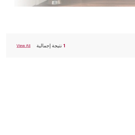
1
نتيجة إجمالية
View All