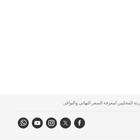
ة المحليين لمعرفة السعر النهائي والتوافر.