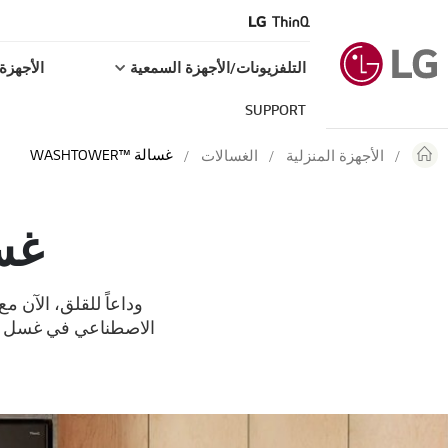
التلفزيونات/الأجهزة السمعية
الأجهزة 
SUPPORT
غسالة ™WASHTOWER
الأجهزة المنزلية
الغسالات
غسا