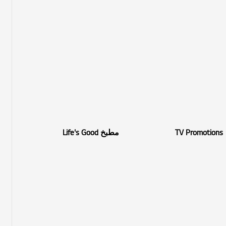
TV Promotions
مطبخ Life's Good