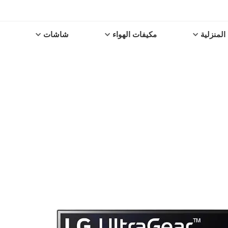
المنزلية
مكيفات الهواء
شاشات