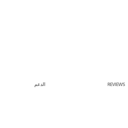
REVIEWS
الدعم