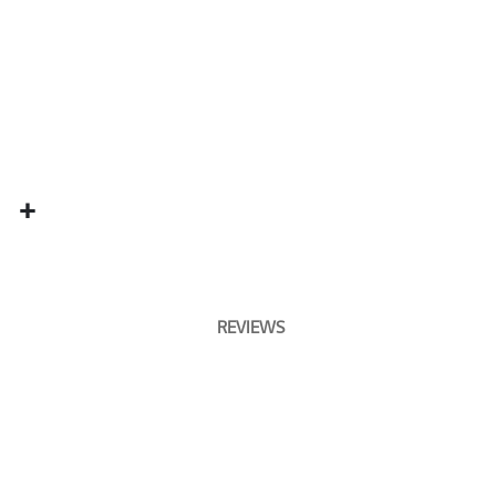
REVIEWS