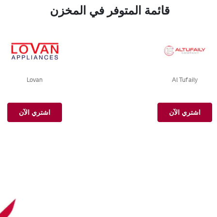
قائمة المتوفر في المخزن
Lovan
Al Tufaily
اشتري الآن
اشتري الآن