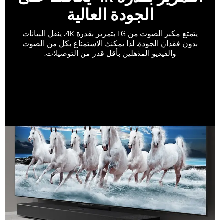
الجودة العالية
يتمتع مكبر الصوت من LG بتمرير بقدرة 4K. ينقل البيانات
بدون فقدان الجودة. لذا يمكنك الاستمتاع بكل من الصوت
والفيديو المذهلين بأقل قدر من التوصيلات.