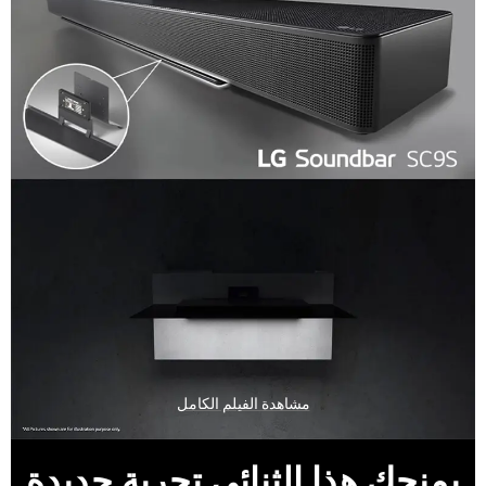
مشاهدة الفيلم الكامل
يمنحك هذا الثنائي تجربة جديدة