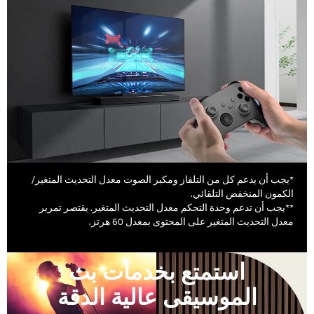
*يجب أن يدعم كل من التلفاز ومكبر الصوت معدل التحديث المتغير/
الكمون المنخفض التلقائي.
**يجب أن تدعم وحدة التحكم معدل التحديث المتغير. يقتصر تمرير
معدل التحديث المتغير على المحتوى بمعدل 60 هرتز.
استمتع بخدمات بث
الموسيقى عالية الدقة