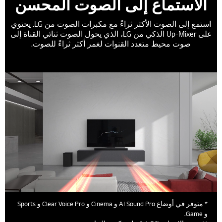
الاستماع إلى الصوت المحسن
استمع إلى الصوت الأكثر ثراءً مع مكبرات الصوت من LG. يحتوي
على Up-Mixer الذكي من LG، الذي يحول الصوت ثنائي القناة إلى
صوت محيط متعدد القنوات لغمر أكثر ثراءً للصوت.
* متوفر في أوضاع AI Sound Pro و Cinema و Clear Voice Pro و Sports
و Game.