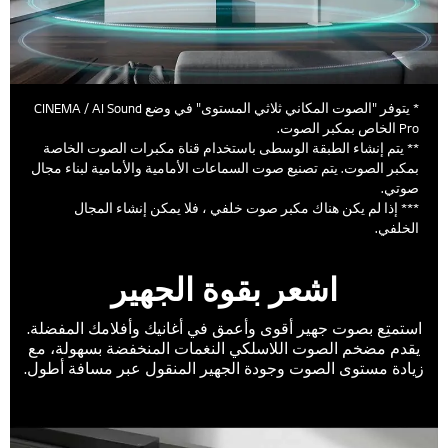
* يتوفر "الصوت المكاني ثلاثي المستوى" في وضع CINEMA / AI Sound
Pro الخاص بمكبر الصوت.
** يتم إنشاء الطبقة الوسطى باستخدام قناة مكبرات الصوت الخاصة
بمكبر الصوت. يتم تصنيع صوت السماعات الأمامية والأمامية لبناء مجال
صوتي.
*** إذا لم يكن هناك مكبر صوت خلفي ، فلا يمكن إنشاء المجال
الخلفي.
اشعر بقوة الجهير
استمتِع بصوت جهير أقوى وأعمق في أغانيك وأفلامك المفضلة.
يقدم مضخم الصوت اللاسلكي النغمات المنخفضة بسهولة، مع
زيادة مستوى الصوت وجودة الجهير المنقول عبر مسافة أطول.