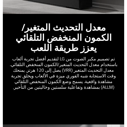
معدل التحديث المتغير/
الكمون المنخفض التلقائي
يعزز طريقة اللعب
تم تصميم مكبر الصوت من LG لتقديم أفضل تجربة ألعاب
باستخدام معدل التحديث المتغير/الكمون المنخفض التلقائي.
معدل التحديث المتغير (VRR) يصل إلى 120 هرتز. يمنحك
وقت الاستجابة شبه الفوري ميزة في الألعاب ويخلق تجربة
مشاهدة واقعية. يسمح وضع الكمون المنخفض التلقائي
(ALLM) بمشاهدة وتفاعلية سلستين وخاليتين من التأخير.