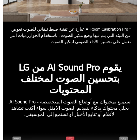
* AI Room Calibration Pro عبارة عن تقنية ضبط تلقائي للصوت تعوض
عن البيئة التي يتم فيها وضع مكبر الصوت ، باستخدام الخوارزميات التي
تعمل على تحسين الأداء الصوتي لمكبر الصوت.
يقوم AI Sound Pro من LG
بتحسين الصوت لمختلف
المحتويات
استمتع بمحتواك مع أوضاع الصوت المتخصصة - AI Sound Pro.
يحلل محتواك بذكاء لتقديم الصوت الأمثل سواء أكنت تشاهد
الأفلام أو تتابع الأخبار أو تستمع إلى الموسيقى.