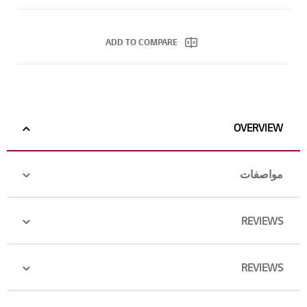
ADD TO COMPARE
OVERVIEW
مواصفات
REVIEWS
REVIEWS