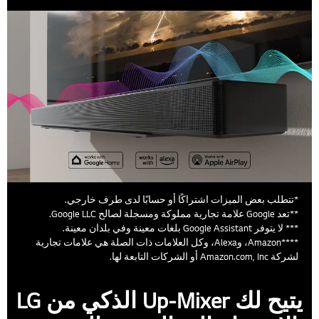
*تتطلب بعض الميزات اشتراكًا أو حسابًا لدى طرف خارجي.
**تعد Google علامة تجارية مملوكة ومسجلة لصالح Google LLC.
*** لا يتوفر Google Assistant بلغات معينة وفي بلدان معينة.
****Amazon، وAlexa، وكل العلامات ذات الصلة هي علامات تجارية
لشركة Amazon.com, Inc أو الشركات التابعة لها.
يتيح لك Up-Mixer الذكي من LG