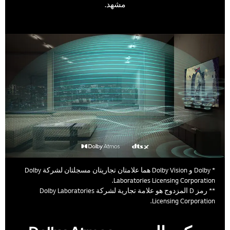
مشهد.
* Dolby و Dolby Vision هما علامتان تجاريتان مسجلتان لشركة Dolby
Laboratories Licensing Corporation.
** رمز D المزدوج هو علامة تجارية لشركة Dolby Laboratories
Licensing Corporation.