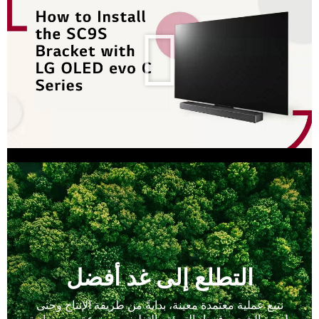
التطلع إلى غد أفضل
نتبع عملية معتمدة معينة، بدايةً من طريقة الإنتاج وحتى