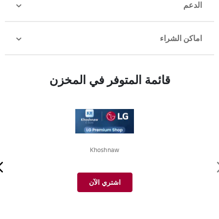
الدعم
اماكن الشراء
قائمة المتوفر في المخزن
Khoshnaw
اشتري الآن