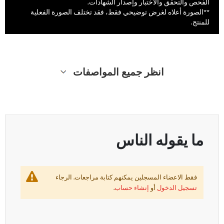
الفحص والتحقق والاختبار وإصدار الشهادات.
**الصورة أعلاه لغرض توضيحي فقط، فقد تختلف الصورة الفعلية
للمنتج.
انظر جميع المواصفات
ما يقوله الناس
فقط الاعضاء المسجلين يمكنهم كتابة مراجعات. الرجاء
تسجيل الدخول
أو
إنشاء حساب
.