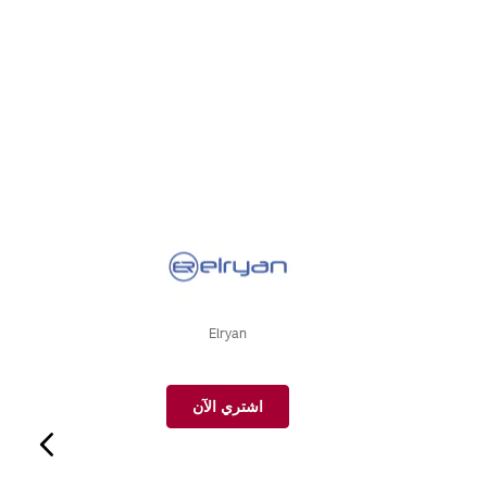
Elryan
اشتري الآن