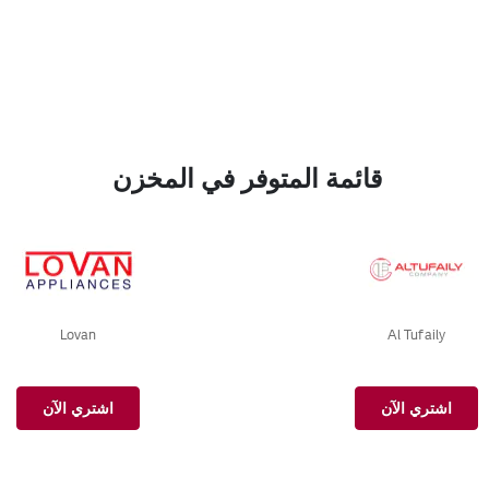
قائمة المتوفر في المخزن
Lovan
Al Tufaily
اشتري الآن
اشتري الآن