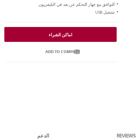
التوافق مع جهاز التحكم عن بعد في التليفزيون
تشغيل USB
اماكن الشراء
ADD TO COMPARE
REVIEWS
الدعم