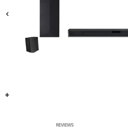
REVIEWS