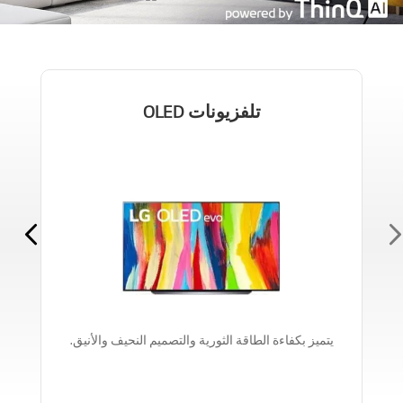
تلفزيونات OLED
يتميز بكفاءة الطاقة الثورية والتصميم النحيف والأنيق.