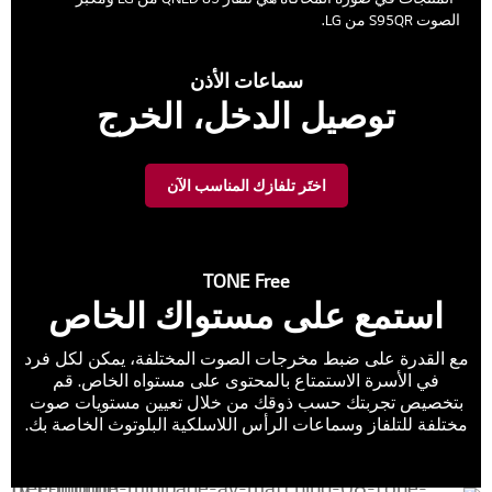
الصوت S95QR من LG.
سماعات الأذن
توصيل الدخل، الخرج
اختَر تلفازك المناسب الآن
TONE Free
استمع على مستواك الخاص
مع القدرة على ضبط مخرجات الصوت المختلفة، يمكن لكل فرد
في الأسرة الاستمتاع بالمحتوى على مستواه الخاص. قم
بتخصيص تجربتك حسب ذوقك من خلال تعيين مستويات صوت
مختلفة للتلفاز وسماعات الرأس اللاسلكية البلوتوث الخاصة بك.