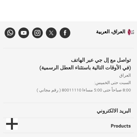
العراق، العربية
تواصل مع إل جي عبر الهاتف
(في الأوقات التالية باستثناء العطل الرسمية)
العراق
السبت حتى الخميس:
8:00 صباحاً حتى 5:00 مساءا 80011110 ( رقم مجاني )
البريد الالكتروني
Products