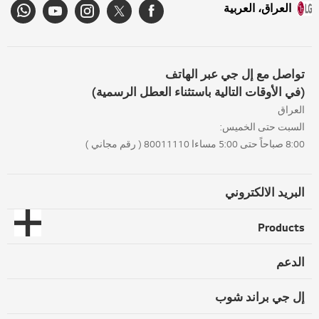
العراق، العربية
تواصل مع إل جي عبر الهاتف
(في الأوقات التالية باستثناء العطل الرسمية)
العراق
السبت حتى الخميس:
8:00 صباحاً حتى 5:00 مساءا 80011110 ( رقم مجاني )
البريد الالكتروني
Products
الدعم
إل جي براند شوب