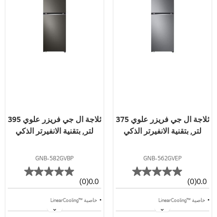
ثلاجة ال جي فريزر علوي 375
ثلاجة ال جي فريزر علوي 395
لتر, بتقنية الانفيرتر الذكي
لتر, بتقنية الانفيرتر الذكي
GNB-582GVBP
GNB-562GVEP
(0)
0.0
(0)
0.0
خاصية ™LinearCooling
خاصية ™LinearCooling