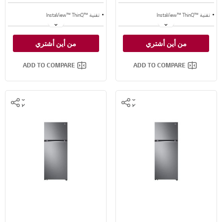
تقنية ™InstaView™ ThinQ
تقنية ™InstaView™ ThinQ
تقنية ™LinearCooling
تقنية ™LinearCooling
من أين أشتري
من أين أشتري
تقنية ™⁺DoorCooling
تقنية ™⁺DoorCooling
ADD TO COMPARE
ADD TO COMPARE