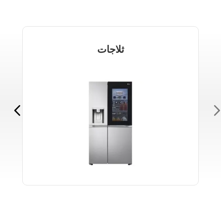
ثلاجات