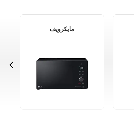
مايكرويف