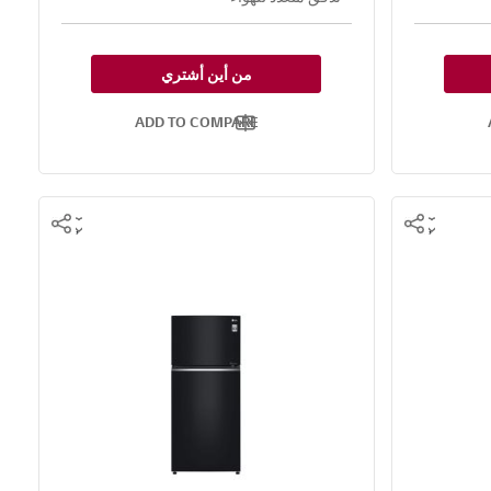
من أين أشتري
ADD TO COMPARE