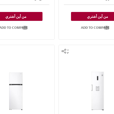
من أين أشتري
من أين أشتري
ADD TO COMPARE
ADD TO COMPARE