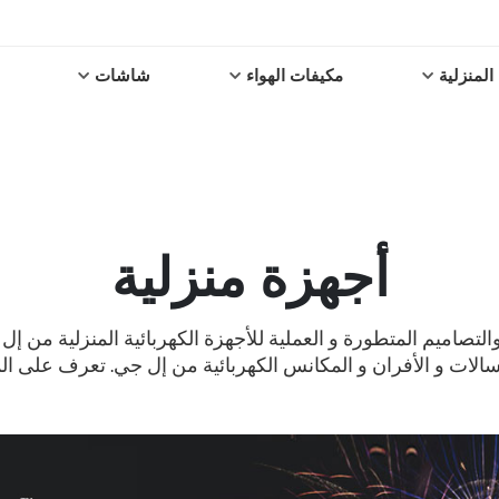
المنزلية
مكيفات الهواء
شاشات
أجهزة منزلية
لتصاميم المتطورة و العملية للأجهزة الكهربائية المنزلية من إل
سالات و الأفران و المكانس الكهربائية من إل جي. تعرف على الم