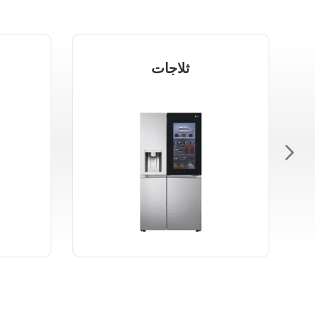
ثلاجات