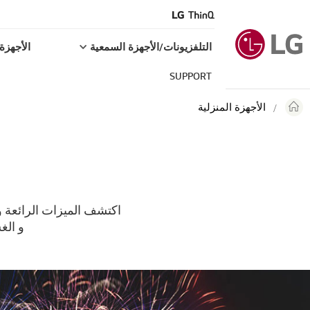
التلفزيونات/الأجهزة السمعية
الأجهزة 
SUPPORT
الأجهزة المنزلية
اكتشف الميزات الرائعة وا
و الغ