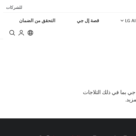
للشركات
LG AI
قصة إل جي
التحقق من الضمان
 جي بما في ذلك الثلاجات
زيد.