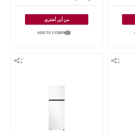
من أين أشتري
ADD TO COMPARE