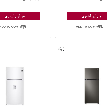
من أين أشتري
من أين أشتري
ADD TO COMPARE
ADD TO COMPARE