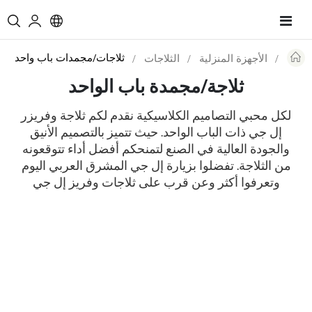
Toggle
Nav
ثلاجات/مجمدات باب واحد
الأجهزة المنزلية
الثلاجات
Re
ثلاجة/مجمدة باب الواحد
Re
لكل محبي التصاميم الكلاسيكية نقدم لكم ثلاجة وفريزر
إل جي ذات الباب الواحد. حيث تتميز بالتصميم الأنيق
والجودة العالية في الصنع لتمنحكم أفضل أداء تتوقعونه
من الثلاجة. تفضلوا بزيارة إل جي المشرق العربي اليوم
وتعرفوا أكثر وعن قرب على ثلاجات وفريز إل جي