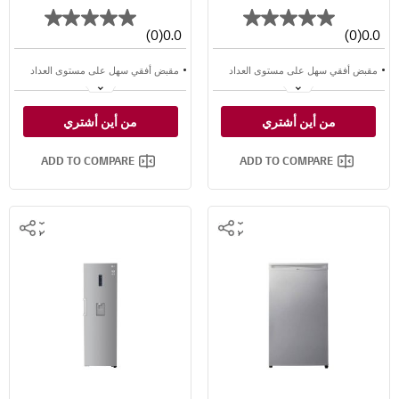
رفان سلكيان
(0)
0.0
(0)
0.0
مقبض أفقي سهل على مستوى العداد
مقبض أفقي سهل على مستوى العداد
مفتاح القفل ، الحفاظ على التخزين بأمان
مفتاح القفل ، الحفاظ على التخزين بأمان
من أين أشتري
من أين أشتري
ثلاجة التحكم مع Micom
ثلاجة التحكم مع Micom
ADD TO COMPARE
ADD TO COMPARE