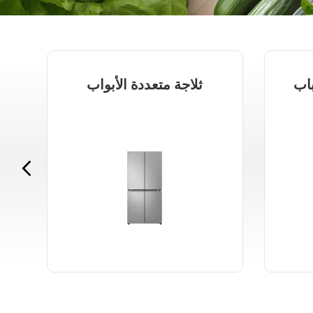
باب
ثلاجة متعددة الأبواب