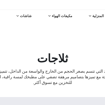
المنزلية
مكيفات الهواء
شاشات
ثلاجات
يد التي تتسم بصغر الحجم من الخارج والواسعة من الداخل، تتميز
قة مع تميزها بتصاميم مرهفة تضفي على مطبخك لمسة راقية، ل
للتخزين مع تسوق أكثر.