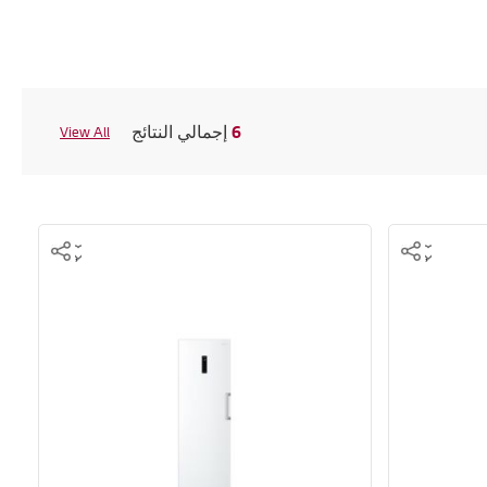
6
إجمالي النتائج
View All