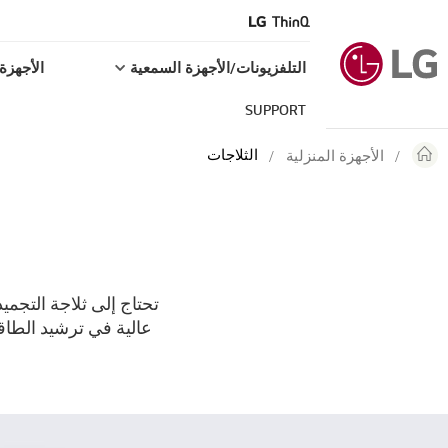
التلفزيونات/الأجهزة السمعية
الأجهزة 
SUPPORT
الثلاجات
الأجهزة المنزلية
تحتاج إلى ثلاجة التجم
عالية في ترشيد الطا