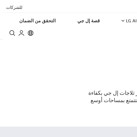
للشركات
LG AI
قصة إل جي
التحقق من الضمان
 ثلاجات إل جي بكفاءة
تتمتع بمساحات أوسع