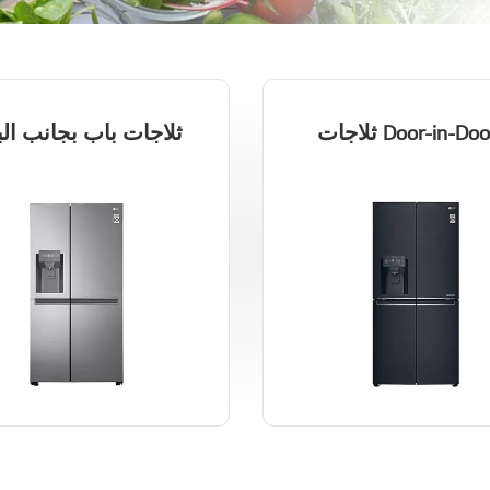
ثلاجات باب بجانب ال