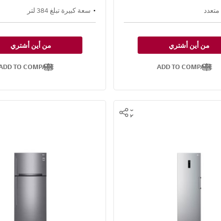
متعدد
سعة كبيرة تبلغ 384 لتر
من أين أشتري
من أين أشتري
ADD TO COMPARE
ADD TO COMPARE