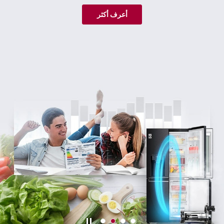
أعرف أكثر