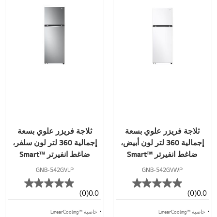
ثلاجة فريزر علوي بسعة
ثلاجة فريزر علوي بسعة
إجمالية 360 لتر لون أبيض،
إجمالية 360 لتر لون سلفر،
ضاغط انفيرتر ™Smart
ضاغط انفيرتر ™Smart
Inverter
Inverter
GNB-542GVLP
GNB-542GVWP
(0)
0.0
(0)
0.0
خاصية ™LinearCooling
خاصية ™LinearCooling