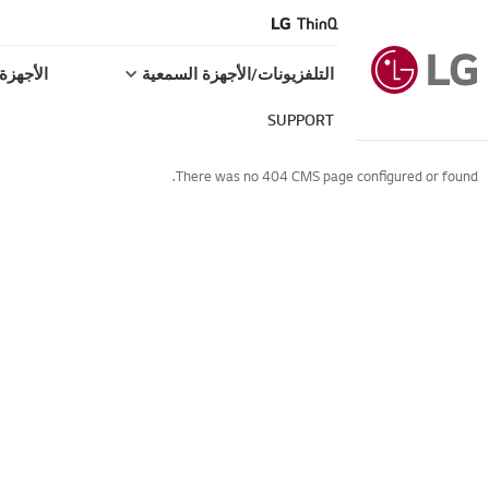
التلفزيونات/الأجهزة السمعية
الأجهزة 
SUPPORT
There was no 404 CMS page configured or found.