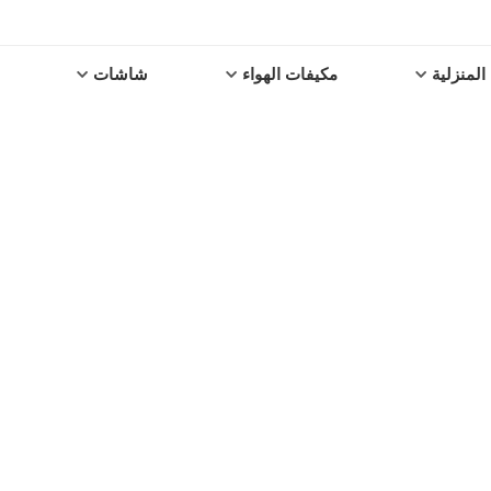
المنزلية
مكيفات الهواء
شاشات