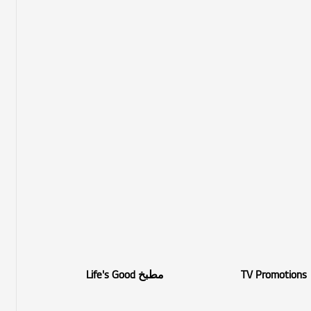
TV Promotions
مطبخ Life's Good