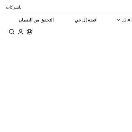
للشركات
LG AI
قصة إل جي
التحقق من الضمان