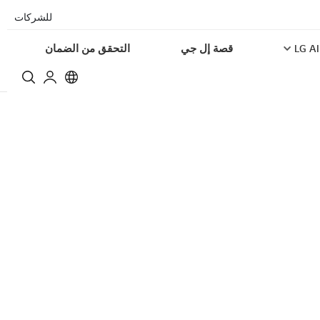
للشركات
LG AI
قصة إل جي
التحقق من الضمان