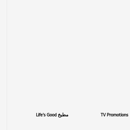
TV Promotions
مطبخ Life's Good