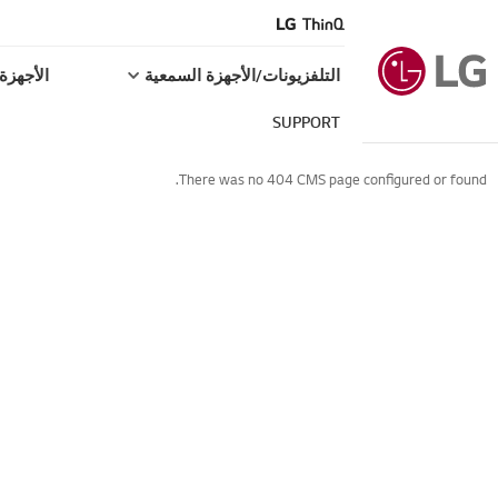
التلفزيونات/الأجهزة السمعية
الأجهزة 
SUPPORT
There was no 404 CMS page configured or found.