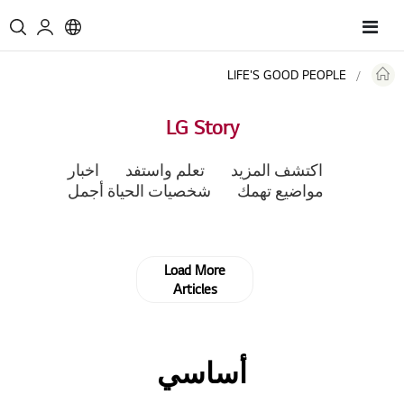
Toggle
Nav
LIFE'S GOOD PEOPLE
LG Story
اكتشف المزيد
تعلم واستفد
اخبار
مواضيع تهمك
شخصيات الحياة أجمل
Load More
Articles
أساسي