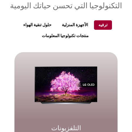
التكنولوجيا التي تحسن حياتك اليومية
ترفيه
الأجهزة المنزلية
حلول تنقية الهواء
منتجات تكنولوجيا المعلومات
التلفزيونات