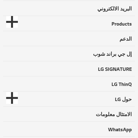
البريد الالكتروني
Products
الدعم
إل جي براند شوب
LG SIGNATURE
LG ThinQ
حول LG
الامتثال معلومات
WhatsApp