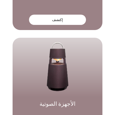
إكتشف
الأجهزة الصوتية