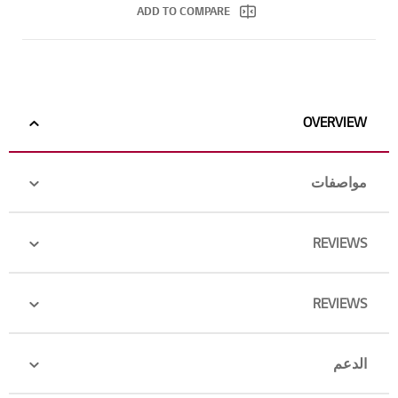
ADD TO COMPARE
OVERVIEW
مواصفات
REVIEWS
REVIEWS
الدعم