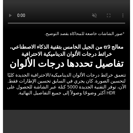
*صور الشاشات خاضعة للمحاكاة بقصد التوضيح.
معالج α9 من الجيل الخامس بتقنية الذكاء الاصطناعي،
خرائط درجات الألوان الديناميكية الاحترافية
تفاصيل تحددها درجات الألوان
تتعمق خرائط درجات الألوان الديناميكية/الاحترافية الجديدة كليًا
لتحسين الصورة. كان يجري في السابق تحسين الإطارات فقط.
الآن، توفر التقنية الجديدة 5000 كتلة عبر الشاشة للحصول على
HDR أكثر وضوحًا وصولاً إلى جميع التفاصيل النهائية.