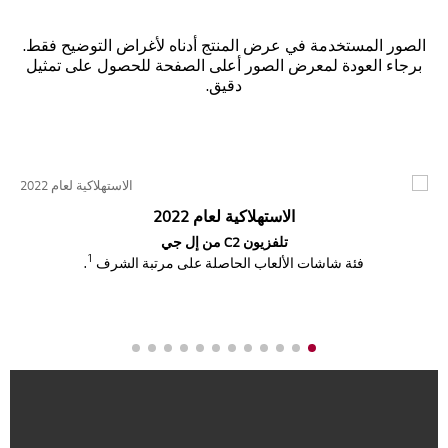
الصور المستخدمة في عرض المنتج أدناه لأغراض التوضيح فقط.
برجاء العودة لمعرض الصور أعلى الصفحة للحصول على تمثيل
دقيق.
الاستهلاكية لعام 2022
تلفزيون C2 من إل جي
1
فئة شاشات الألعاب الحاصلة على مرتبة الشرف
.