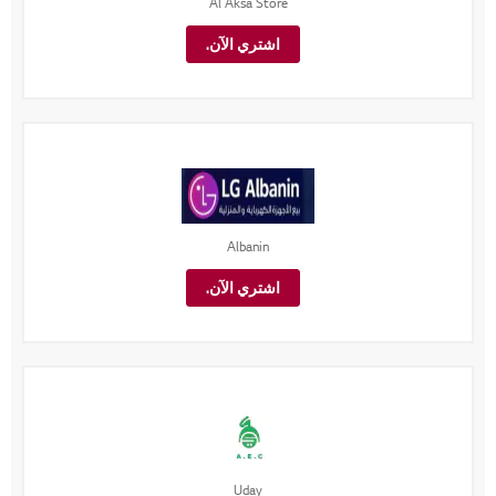
Al Aksa Store
اشتري الآن.
Albanin
اشتري الآن.
Uday