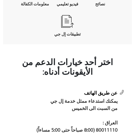
نصائح
فيديو تعليمي
معلومات الكفالة
تطبيقات إل جي
اختر أحد خيارات الدعم من
الأيقونات أدناه:
عن طريق الهاتف
يمكنك استدعاء ممثل خدمة إل جي
من السبت الى الخميس
العراق :
80011110 (8:00 صباحاً حتى 5:00 مساءاً)