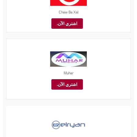
Chaw Ba Xal
اشتري الآن.
Muhar
اشتري الآن.