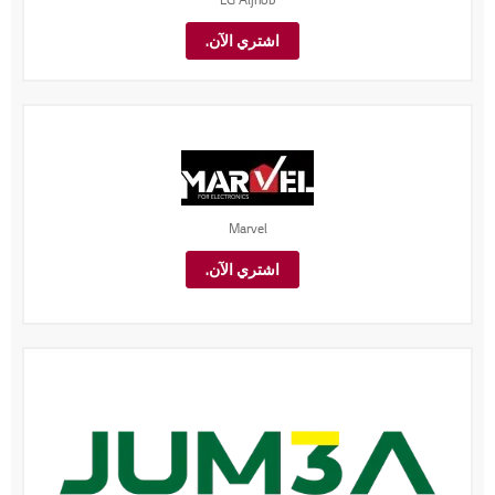
اشتري الآن.
Marvel
اشتري الآن.