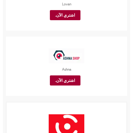
Lovan
اشتري الآن.
Ashna
اشتري الآن.