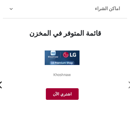
اماكن الشراء
قائمة المتوفر في المخزن
Khoshnaw
اشتري الآن