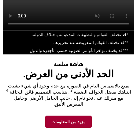
*قد تختلف القوائم والتطبيقات المدعومة باختلاف الدولة.
**قد تختلف القوائم المعروضة عند تحريرها.
***قد يختلف توافر الأوامر الصوتية حسب الأجهزة والدول
شاشة سلسة
الحد الأدنى من العرض.
تمتع بالانغماس التام في الصورة مع عدم وجود أي شيء يشتت
4
3
انتباهك بفضل الحواف الضيقة
. يتناسب التصميم فائق النحافة
مع منزلك على نحو تام إلى جانب الحامل الأرضي وحامل
المعرض الأنيق.
مزيد من المعلومات