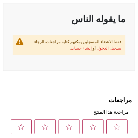
ما يقوله الناس
فقط الاعضاء المسجلين يمكنهم كتابة مراجعات. الرجاء
تسجيل الدخول
أو
إنشاء حساب
.
مراجعات
مراجعة هذا المنتج
حدِّد
حدِّد
حدِّد
حدِّد
حدِّد