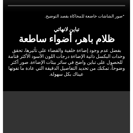
*صور الشاشات خاضعة للمحاكاة بقصد التوضيح.
تباين لانهائي
ظلام باهر، أضواء ساطعة
بفضل عدم وجود إضاءة خلفية والقضاء على تأثيرها، تحقق
وحدات البكسل ذاتية الإضاءة درجات اللون الأسود الأكثر قتامة
للحصول على تباين واضح في سائر بيئات الإضاءة. صور أكثر
وضوحاً، تمكنك من تحديد التفاصيل الدقيقة التي عادة ما تفوتها
عيناك بكل سهولة.